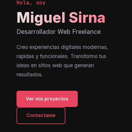
Hola, soy
Miguel Sirna
Desarrollador Web Freelance
Creo experiencias digitales modernas,
rapidas y funcionales. Transformo tus
ideas en sitios web que generan
resultados.
Ver mis proyectos
Contactame