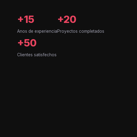
+15
+20
Anos de experiencia
Proyectos completados
+50
Clientes satisfechos